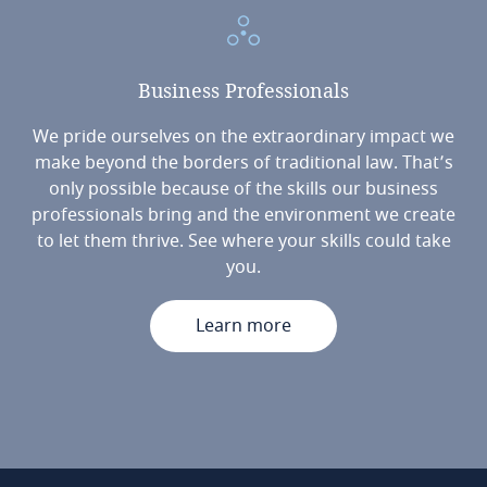
Business
Professionals
We pride ourselves on the extraordinary impact we
make beyond the borders of traditional law. That’s
only possible because of the skills our business
professionals bring and the environment we create
to let them thrive. See where your skills could take
you.
Learn more