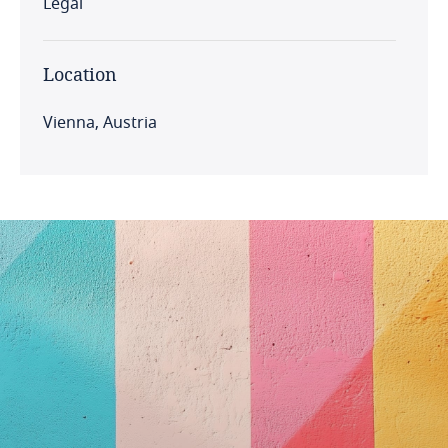
Legal
Location
Vienna, Austria