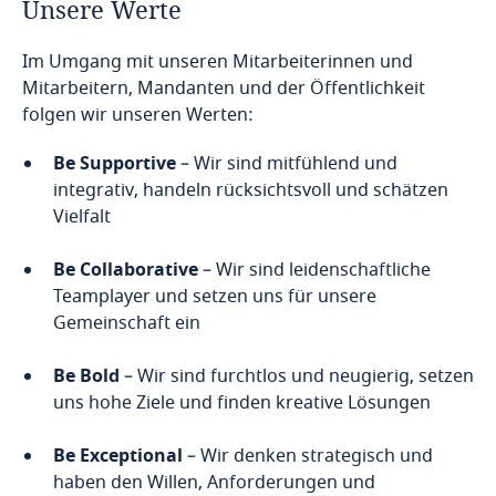
Unsere Werte
Im Umgang mit unseren Mitarbeiterinnen und
Mitarbeitern, Mandanten und der Öffentlichkeit
folgen wir unseren Werten:
Be Supportive
– Wir sind mitfühlend und
integrativ, handeln rücksichtsvoll und schätzen
Vielfalt
Be Collaborative
– Wir sind leidenschaftliche
Teamplayer und setzen uns für unsere
Gemeinschaft ein
Be Bold
– Wir sind furchtlos und neugierig, setzen
uns hohe Ziele und finden kreative Lösungen
Be Exceptional
– Wir denken strategisch und
haben den Willen, Anforderungen und