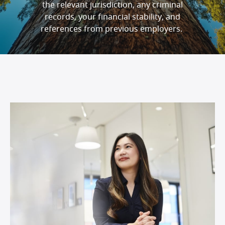
the relevant jurisdiction, any criminal
records, your financial stability, and
references from previous employers.