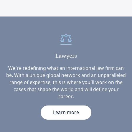
Lawyers
We’re redefining what an international law firm can
be. With a unique global network and an unparalleled
range of expertise, this is where you’ll work on the
cases that shape the world and will define your
career.
Learn more