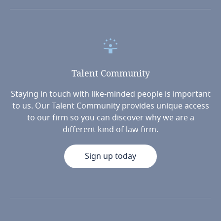
Talent
Community
Staying in touch with like-minded people is important
to us. Our Talent Community provides unique access
to our firm so you can discover why we are a
different kind of law firm.
Sign up today