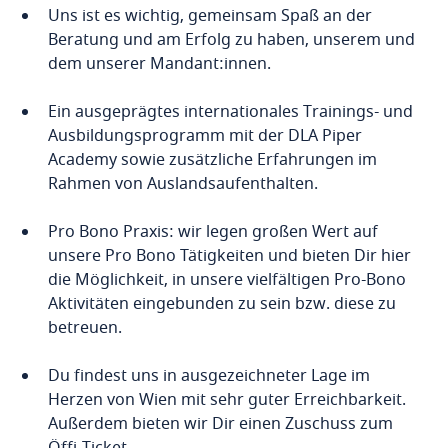
Uns ist es wichtig, gemeinsam Spaß an der
Beratung und am Erfolg zu haben, unserem und
dem unserer Mandant:innen.
Ein ausgeprägtes internationales Trainings- und
Ausbildungsprogramm mit der DLA Piper
Academy sowie zusätzliche Erfahrungen im
Rahmen von Auslandsaufenthalten.
Pro Bono Praxis: wir legen großen Wert auf
unsere Pro Bono Tätigkeiten und bieten Dir hier
die Möglichkeit, in unsere vielfältigen Pro-Bono
Aktivitäten eingebunden zu sein bzw. diese zu
betreuen.
Du findest uns in ausgezeichneter Lage im
Herzen von Wien mit sehr guter Erreichbarkeit.
Außerdem bieten wir Dir einen Zuschuss zum