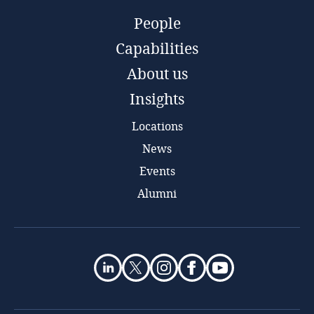
People
Capabilities
About us
Insights
Locations
News
Events
Alumni