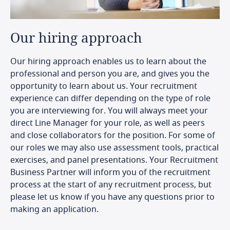
Our
hiring
approach
Our hiring approach enables us to learn about the
professional and person you are, and gives you the
opportunity to learn about us. Your recruitment
experience can differ depending on the type of role
you are interviewing for. You will always meet your
direct Line Manager for your role, as well as peers
and close collaborators for the position. For some of
our roles we may also use assessment tools, practical
exercises, and panel presentations. Your Recruitment
Business Partner will inform you of the recruitment
process at the start of any recruitment process, but
please let us know if you have any questions prior to
making an application.