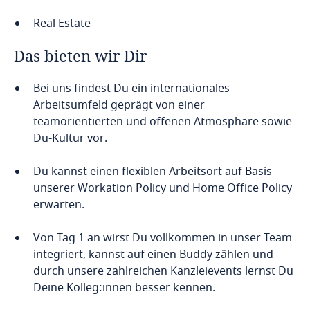
Real Estate
Das bieten wir Dir
Bei uns findest Du ein internationales
Arbeitsumfeld geprägt von einer
teamorientierten und offenen Atmosphäre sowie
Du-Kultur vor.
Du kannst einen flexiblen Arbeitsort auf Basis
unserer Workation Policy und Home Office Policy
erwarten.
Von Tag 1 an wirst Du vollkommen in unser Team
integriert, kannst auf einen Buddy zählen und
durch unsere zahlreichen Kanzleievents lernst Du
Deine Kolleg:innen besser kennen.