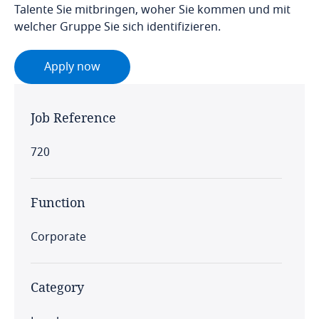
Talente Sie mitbringen, woher Sie kommen und mit
welcher Gruppe Sie sich identifizieren.
Apply now
Job Reference
720
Function
Corporate
Category