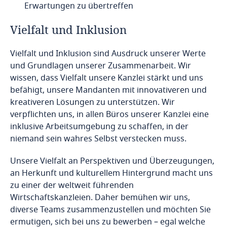
Erwartungen zu übertreffen
Vielfalt und Inklusion
Vielfalt und Inklusion sind Ausdruck unserer Werte
und Grundlagen unserer Zusammenarbeit. Wir
wissen, dass Vielfalt unsere Kanzlei stärkt und uns
befähigt, unsere Mandanten mit innovativeren und
kreativeren Lösungen zu unterstützen. Wir
verpflichten uns, in allen Büros unserer Kanzlei eine
inklusive Arbeitsumgebung zu schaffen, in der
niemand sein wahres Selbst verstecken muss.
Unsere Vielfalt an Perspektiven und Überzeugungen,
an Herkunft und kulturellem Hintergrund macht uns
zu einer der weltweit führenden
Wirtschaftskanzleien. Daher bemühen wir uns,
diverse Teams zusammenzustellen und möchten Sie
ermutigen, sich bei uns zu bewerben – egal welche