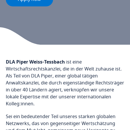
DLA Piper Weiss-Tessbach
ist eine
Wirtschaftsrechtskanzlei, die in der Welt zuhause ist.
Als Teil von DLA Piper, einer global tätigen
Anwaltskanzlei, die durch eigenständige Rechtsträger
in über 40 Ländern agiert, verknüpfen wir unsere
lokale Expertise mit der unserer internationalen
Kolleg:innen.
Sei ein bedeutender Teil unseres starken globalen
Netzwerks, das von gegenseitiger Wertschätzung