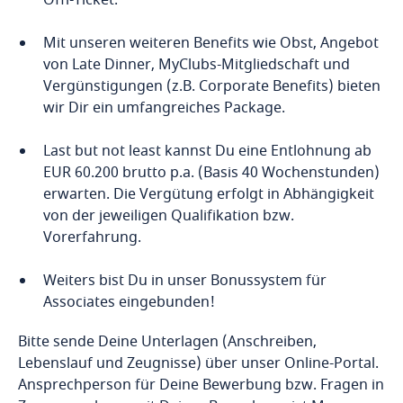
Öffi-Ticket.
Mit unseren weiteren Benefits wie Obst, Angebot
von Late Dinner, MyClubs-Mitgliedschaft und
Vergünstigungen (z.B. Corporate Benefits) bieten
wir Dir ein umfangreiches Package.
Last but not least kannst Du eine Entlohnung ab
EUR 60.200 brutto p.a. (Basis 40 Wochenstunden)
erwarten. Die Vergütung erfolgt in Abhängigkeit
von der jeweiligen Qualifikation bzw.
Vorerfahrung.
Weiters bist Du in unser Bonussystem für
Associates eingebunden!
Bitte sende Deine Unterlagen (Anschreiben,
Lebenslauf und Zeugnisse) über unser Online-Portal.
Ansprechperson für Deine Bewerbung bzw. Fragen in