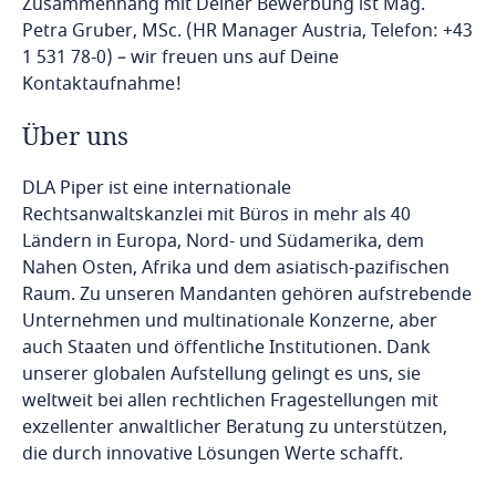
Zusammenhang mit Deiner Bewerbung ist Mag.
Petra Gruber, MSc. (HR Manager Austria, Telefon: +43
1 531 78-0) – wir freuen uns auf Deine
Kontaktaufnahme!
Über uns
DLA Piper ist eine internationale
Rechtsanwaltskanzlei mit Büros in mehr als 40
Ländern in Europa, Nord- und Südamerika, dem
Nahen Osten, Afrika und dem asiatisch-pazifischen
Raum. Zu unseren Mandanten gehören aufstrebende
Unternehmen und multinationale Konzerne, aber
auch Staaten und öffentliche Institutionen. Dank
unserer globalen Aufstellung gelingt es uns, sie
weltweit bei allen rechtlichen Fragestellungen mit
exzellenter anwaltlicher Beratung zu unterstützen,
die durch innovative Lösungen Werte schafft.